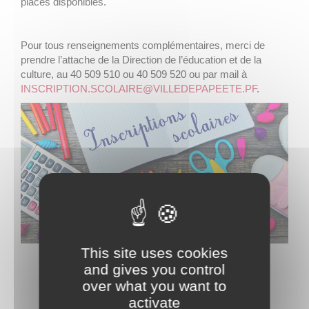
places disponibles.
Pour tous renseignements complémentaires, merci de
prendre l’attache de la Direction de l’éducation et de la
culture, au 40 509 510 ou 40 509 520 ou par mail à
INSCRIPTION.SCOLAIRE@VILLEDEPAPEETE.PF
.
This site uses cookies
and gives you control
over what you want to
activate