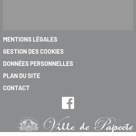
MENTIONS LÉGALES
GESTION DES COOKIES
DONNÉES PERSONNELLES
PLAN DU SITE
CONTACT