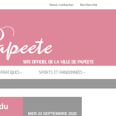
Nous contacter
Recherche
 PRATIQUES
SPORTS ET RANDONNÉES
 du
MER 23 SEPTEMBRE 2020