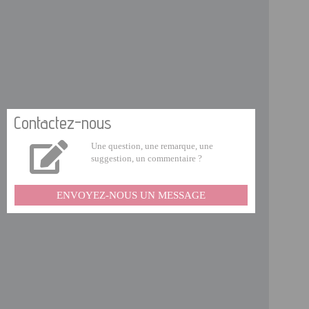
Contactez-nous
Une question, une remarque, une
suggestion, un commentaire ?
ENVOYEZ-NOUS UN MESSAGE