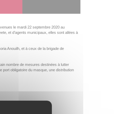
ervenues le mardi 22 septembre 2020 au
, et d’agents municipaux, elles sont allées à
ia Anouilh, et à ceux de la brigade de
tain nombre de mesures destinées à lutter
 port obligatoire du masque, une distribution
apeete.