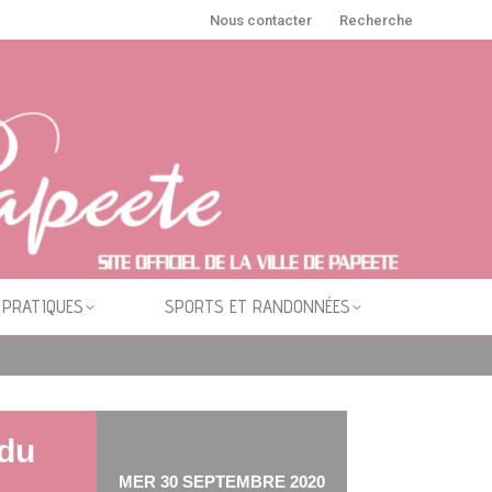
Nous contacter
Recherche
 PRATIQUES
SPORTS ET RANDONNÉES
 du
MER 30 SEPTEMBRE 2020