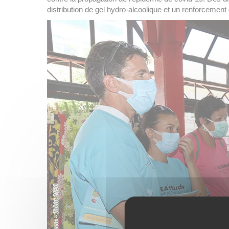
distribution de gel hydro-alcoolique et un renforcemen