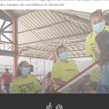
t des équipes de surveillance le dimanche.