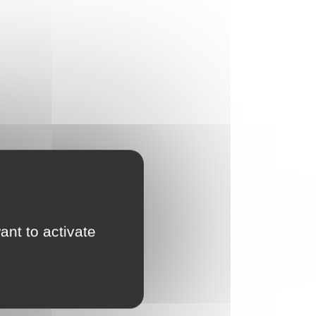
ant to activate