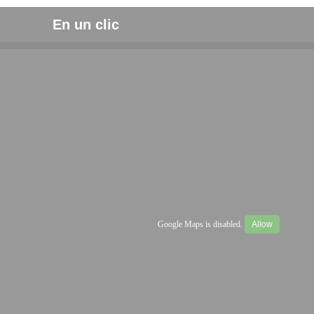
En un clic
Google Maps is disabled.
Allow