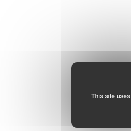
This site uses