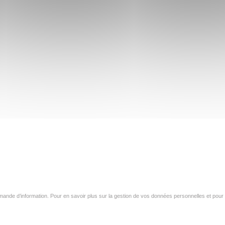
ande d’information. Pour en savoir plus sur la gestion de vos données personnelles et pour 