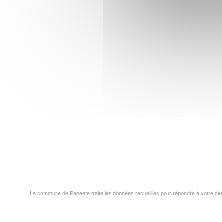
La commune de Papeete traite les données recueillies pour répondre à votre dem