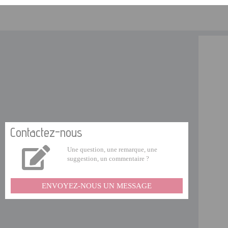
Contactez-nous
Une question, une remarque, une
suggestion, un commentaire ?
ENVOYEZ-NOUS UN MESSAGE