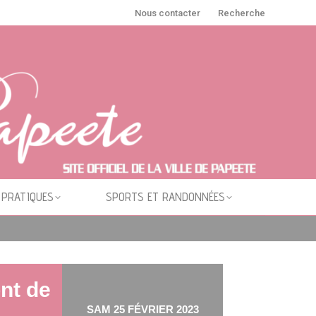
Nous contacter
Recherche
 PRATIQUES
SPORTS ET RANDONNÉES
ont de
SAM 25 FÉVRIER 2023