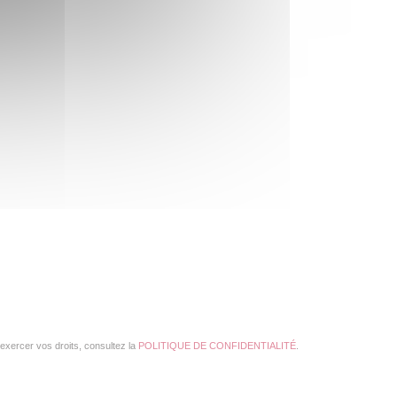
exercer vos droits, consultez la
POLITIQUE DE CONFIDENTIALITÉ
.