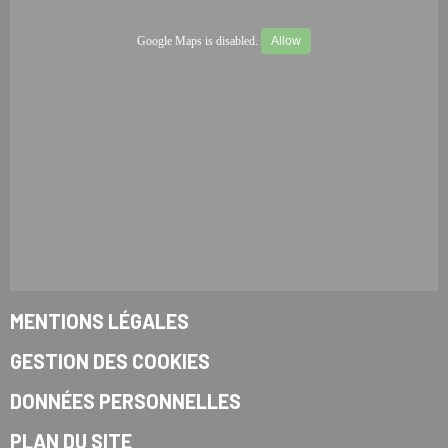
Google Maps is disabled.
Allow
MENTIONS LÉGALES
GESTION DES COOKIES
DONNÉES PERSONNELLES
PLAN DU SITE