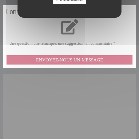
Contactez-nous
Une question, une remarque, une suggestion, un commentaire ?
ENVOYEZ-NOUS UN MESSAGE