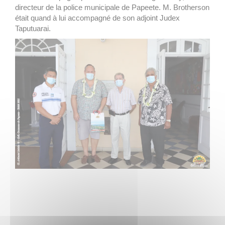
directeur de la police municipale de Papeete. M. Brotherson
était quand à lui accompagné de son adjoint Judex
Taputuarai.