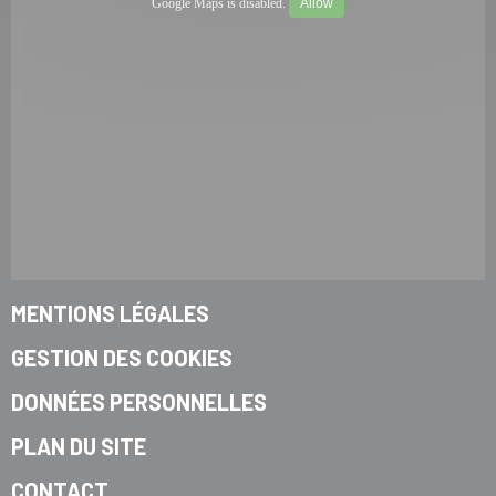
Google Maps is disabled.
Allow
MENTIONS LÉGALES
GESTION DES COOKIES
DONNÉES PERSONNELLES
PLAN DU SITE
CONTACT