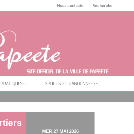
Nous contacter
Recherche
 PRATIQUES
SPORTS ET RANDONNÉES
rtiers
MER 27 MAI 2026