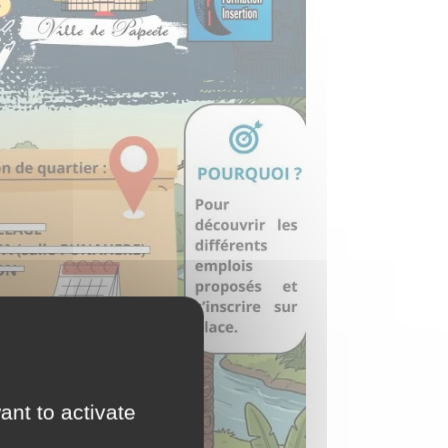
ant to activate