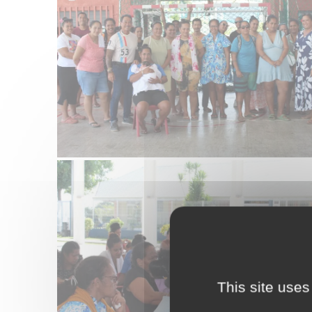
This site uses