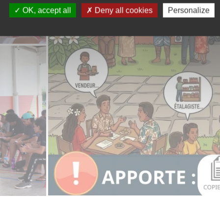
OK, accept all
Deny all cookies
Personalize