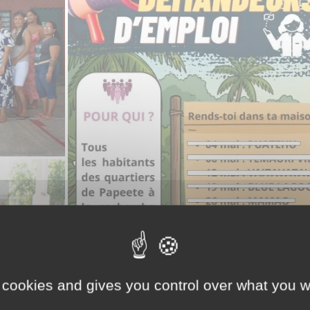
 cookies and gives you control over what you w