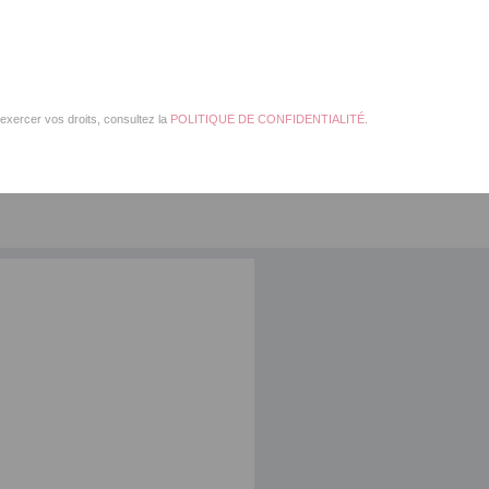
exercer vos droits, consultez la
POLITIQUE DE CONFIDENTIALITÉ
.