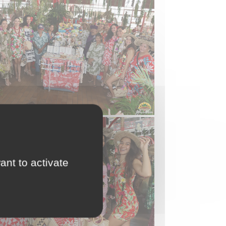
ant to activate