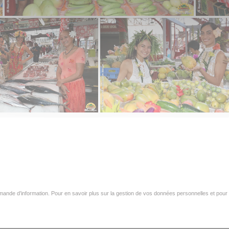
ande d’information. Pour en savoir plus sur la gestion de vos données personnelles et pour 