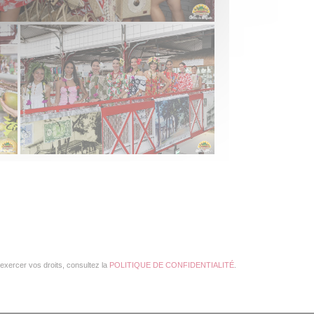
exercer vos droits, consultez la
POLITIQUE DE CONFIDENTIALITÉ
.