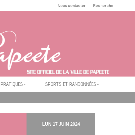
Nous contacter
Recherche
 PRATIQUES
SPORTS ET RANDONNÉES
LUN 17 JUIN 2024