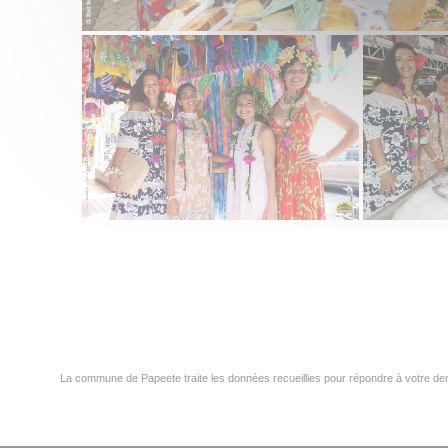
La commune de Papeete traite les données recueillies pour répondre à votre dem