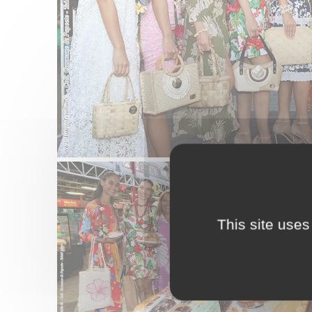
This site uses