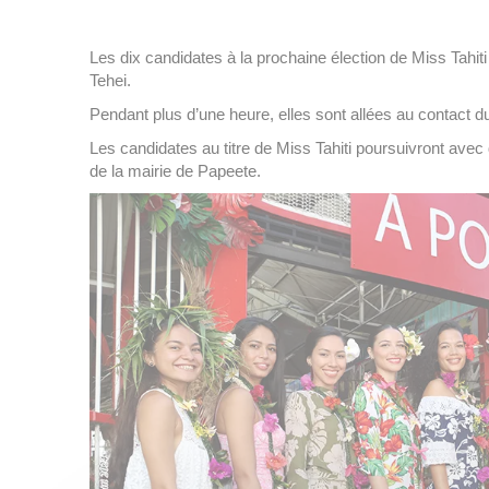
Les dix candidates à la prochaine élection de Miss Tahit
Tehei.
Pendant plus d’une heure, elles sont allées au contact 
Les candidates au titre de Miss Tahiti poursuivront avec d
de la mairie de Papeete.