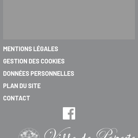
MENTIONS LÉGALES
GESTION DES COOKIES
DONNÉES PERSONNELLES
PLAN DU SITE
CONTACT