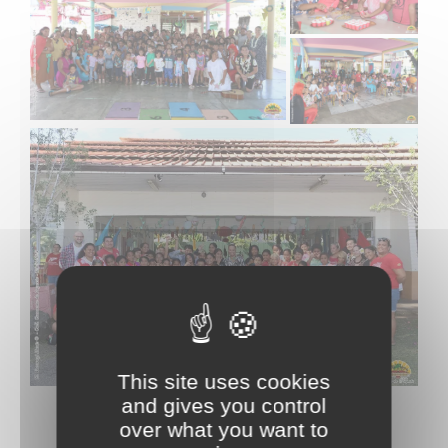
This site uses cookies
and gives you control
over what you want to