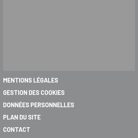
MENTIONS LÉGALES
GESTION DES COOKIES
DONNÉES PERSONNELLES
PLAN DU SITE
CONTACT