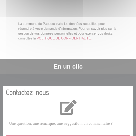
La commune de Papeete traite les données recueillies pour
répondre à votre demande d’information. Pour en savoir plus sur la
gestion de vos données personnelles et pour exercer vos droits,
consultez la
POLITIQUE DE CONFIDENTIALITÉ
.
En un clic
Contactez-nous
Une question, une remarque, une suggestion, un commentaire ?