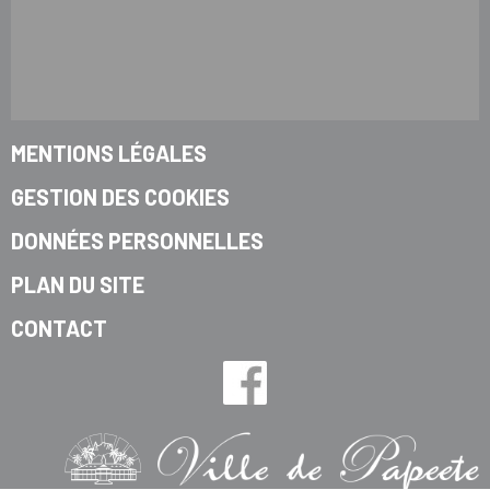
MENTIONS LÉGALES
GESTION DES COOKIES
DONNÉES PERSONNELLES
PLAN DU SITE
CONTACT