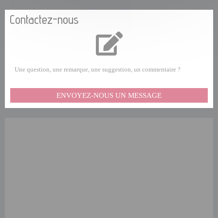
Contactez-nous
Une question, une remarque, une suggestion, un commentaire ?
ENVOYEZ-NOUS UN MESSAGE