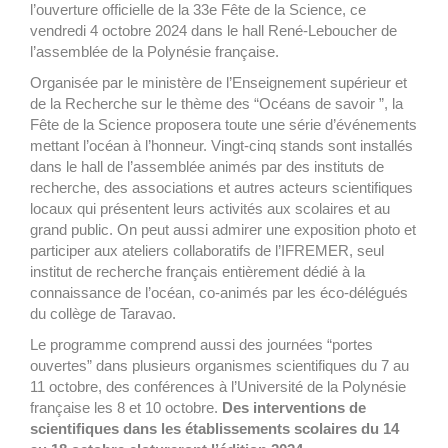
l’ouverture officielle de la 33e Fête de la Science, ce
vendredi 4 octobre 2024 dans le hall René-Leboucher de
l’assemblée de la Polynésie française.
Organisée par le ministère de l’Enseignement supérieur et
de la Recherche sur le thème des “Océans de savoir ”, la
Fête de la Science proposera toute une série d’événements
mettant l’océan à l’honneur. Vingt-cinq stands sont installés
dans le hall de l’assemblée animés par des instituts de
recherche, des associations et autres acteurs scientifiques
locaux qui présentent leurs activités aux scolaires et au
grand public. On peut aussi admirer une exposition photo et
participer aux ateliers collaboratifs de l’IFREMER, seul
institut de recherche français entièrement dédié à la
connaissance de l’océan, co-animés par les éco-délégués
du collège de Taravao.
Le programme comprend aussi des journées “portes
ouvertes” dans plusieurs organismes scientifiques du 7 au
11 octobre, des conférences à l’Université de la Polynésie
française les 8 et 10 octobre.
Des interventions de
scientifiques dans les établissements scolaires du 14