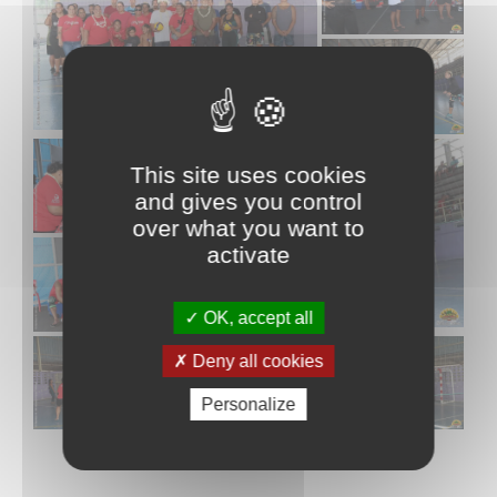
This site uses cookies
and gives you control
over what you want to
activate
OK, accept all
Deny all cookies
Personalize