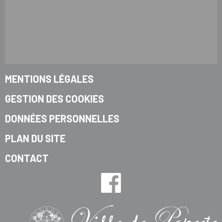
MENTIONS LÉGALES
GESTION DES COOKIES
DONNÉES PERSONNELLES
PLAN DU SITE
CONTACT