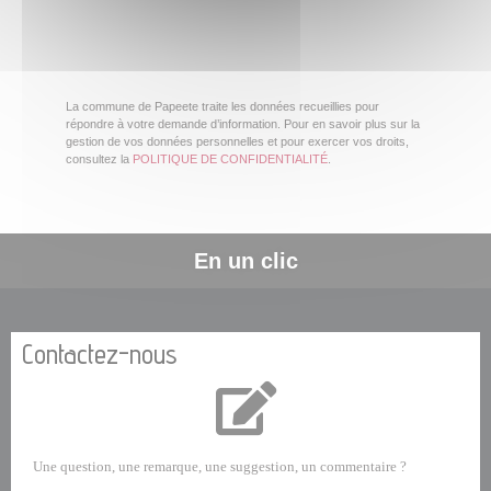
La commune de Papeete traite les données recueillies pour
répondre à votre demande d’information. Pour en savoir plus sur la
gestion de vos données personnelles et pour exercer vos droits,
consultez la
POLITIQUE DE CONFIDENTIALITÉ
.
En un clic
Contactez-nous
Une question, une remarque, une suggestion, un commentaire ?