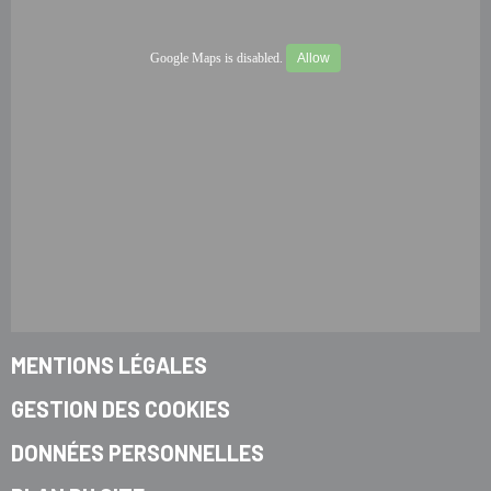
Google Maps is disabled.
Allow
MENTIONS LÉGALES
GESTION DES COOKIES
DONNÉES PERSONNELLES