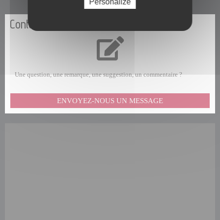
Personalize
Contactez-nous
Une question, une remarque, une suggestion, un commentaire ?
ENVOYEZ-NOUS UN MESSAGE