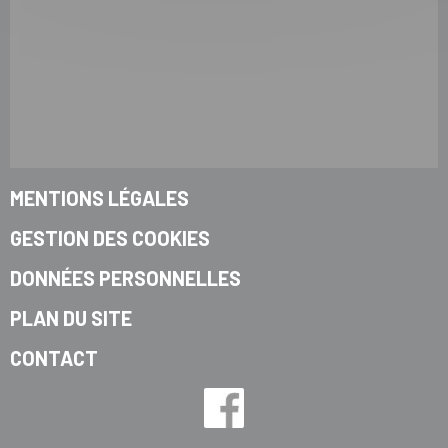
MENTIONS LÉGALES
GESTION DES COOKIES
DONNÉES PERSONNELLES
PLAN DU SITE
CONTACT