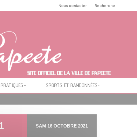
Nous contacter
Recherche
 PRATIQUES
SPORTS ET RANDONNÉES
1
SAM 16 OCTOBRE 2021