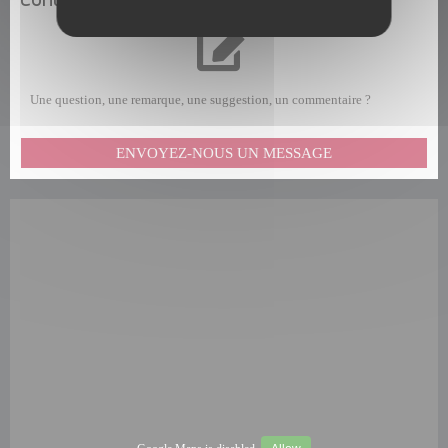
Une question, une remarque, une suggestion, un commentaire ?
ENVOYEZ-NOUS UN MESSAGE