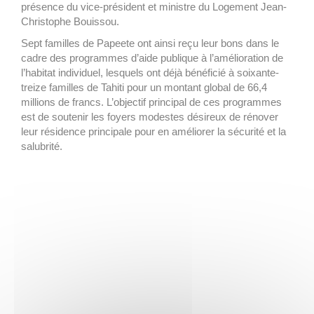
présence du vice-président et ministre du Logement Jean-
Christophe Bouissou.
Sept familles de Papeete ont ainsi reçu leur bons dans le
cadre des programmes d’aide publique à l’amélioration de
l’habitat individuel, lesquels ont déjà bénéficié à soixante-
treize familles de Tahiti pour un montant global de 66,4
millions de francs. L’objectif principal de ces programmes
est de soutenir les foyers modestes désireux de rénover
leur résidence principale pour en améliorer la sécurité et la
salubrité.