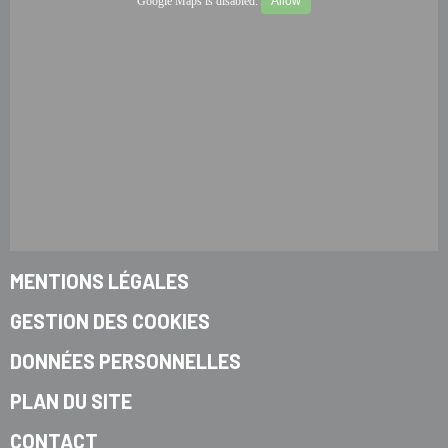
Google Maps is disabled.
Allow
MENTIONS LÉGALES
GESTION DES COOKIES
DONNÉES PERSONNELLES
PLAN DU SITE
CONTACT