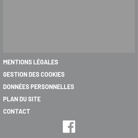
MENTIONS LÉGALES
GESTION DES COOKIES
DONNÉES PERSONNELLES
PLAN DU SITE
CONTACT