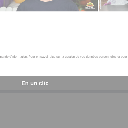
ande d’information. Pour en savoir plus sur la gestion de vos données personnelles et pour 
En un clic