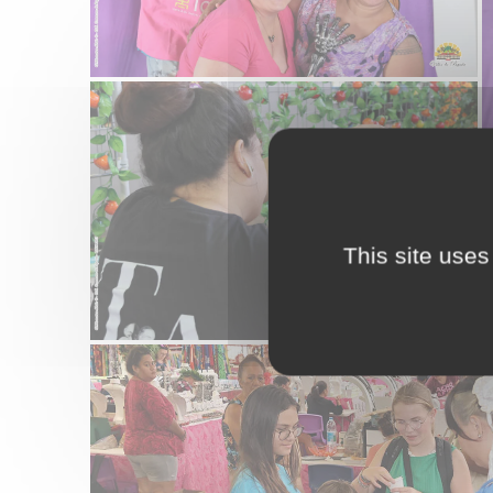
This site uses