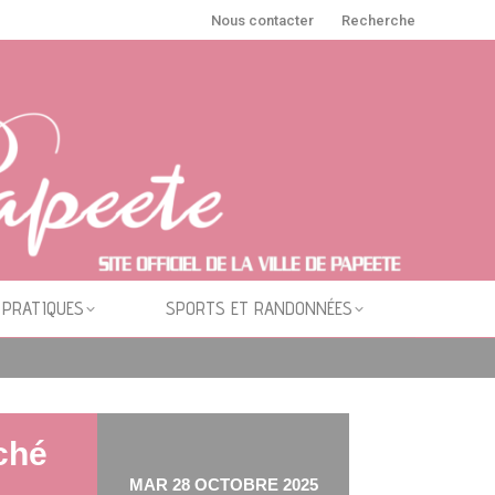
Nous contacter
Recherche
 PRATIQUES
SPORTS ET RANDONNÉES
rché
MAR 28 OCTOBRE 2025