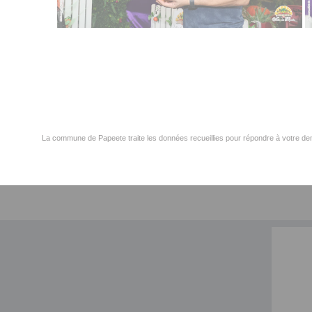
La commune de Papeete traite les données recueillies pour répondre à votre dem