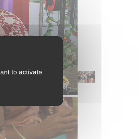
ant to activate