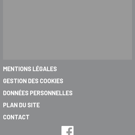
MENTIONS LÉGALES
GESTION DES COOKIES
DONNÉES PERSONNELLES
PLAN DU SITE
CONTACT