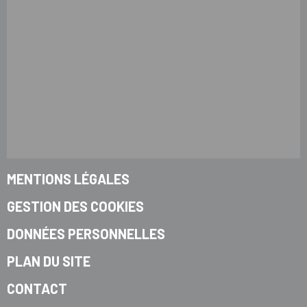
MENTIONS LÉGALES
GESTION DES COOKIES
DONNÉES PERSONNELLES
PLAN DU SITE
CONTACT