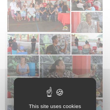
This site uses cookies