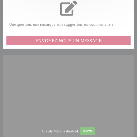
Une question, une remarque, une suggestion, un commentaire ?
ENVOYEZ-NOUS UN MESSAGE
Google Maps is disabled.
Allow