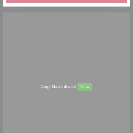
Google Maps is disabled.
Allow