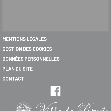
MENTIONS LÉGALES
GESTION DES COOKIES
DONNÉES PERSONNELLES
PLAN DU SITE
CONTACT