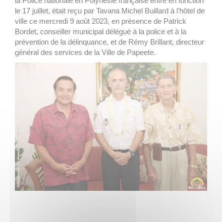
la Police nationale en Polynésie française entré en fonction
le 17 juillet, était reçu par Tavana Michel Buillard à l’hôtel de
ville ce mercredi 9 août 2023, en présence de Patrick
Bordet, conseiller municipal délégué à la police et à la
prévention de la délinquance, et de Rémy Brillant, directeur
général des services de la Ville de Papeete.