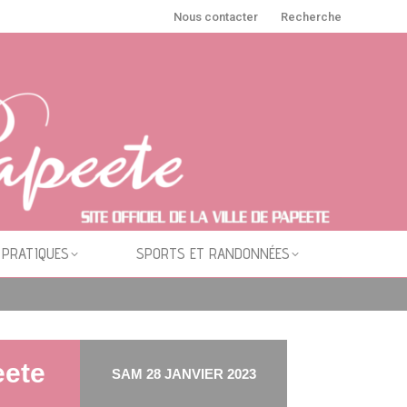
Nous contacter
Recherche
 PRATIQUES
SPORTS ET RANDONNÉES
eete
SAM 28 JANVIER 2023