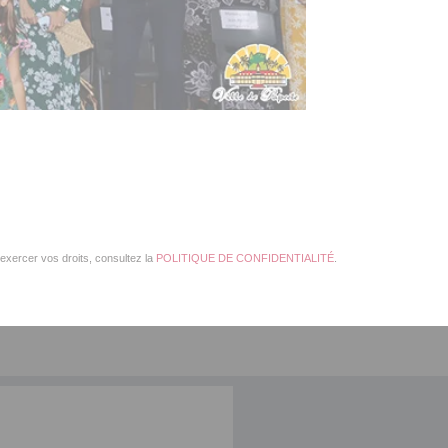
exercer vos droits, consultez la
POLITIQUE DE CONFIDENTIALITÉ
.