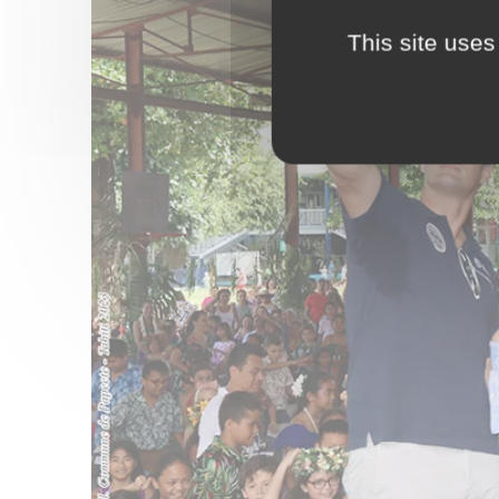
This site uses