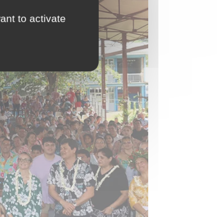
ant to activate