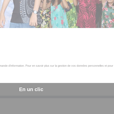
ande d’information. Pour en savoir plus sur la gestion de vos données personnelles et pour 
En un clic