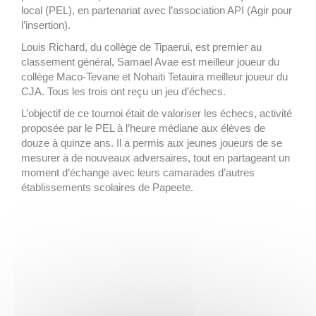
local (PEL), en partenariat avec l’association API (Agir pour
l’insertion).
Louis Richard, du collège de Tipaerui, est premier au
classement général, Samael Avae est meilleur joueur du
collège Maco-Tevane et Nohaiti Tetauira meilleur joueur du
CJA. Tous les trois ont reçu un jeu d’échecs.
L’objectif de ce tournoi était de valoriser les échecs, activité
proposée par le PEL à l’heure médiane aux élèves de
douze à quinze ans. Il a permis aux jeunes joueurs de se
mesurer à de nouveaux adversaires, tout en partageant un
moment d’échange avec leurs camarades d’autres
établissements scolaires de Papeete.