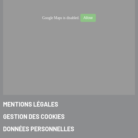
Google Maps is disabled.
Allow
MENTIONS LÉGALES
GESTION DES COOKIES
DONNÉES PERSONNELLES