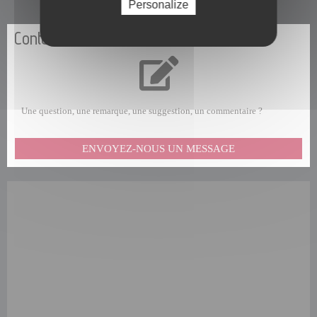
Personalize
Contactez-nous
Une question, une remarque, une suggestion, un commentaire ?
ENVOYEZ-NOUS UN MESSAGE