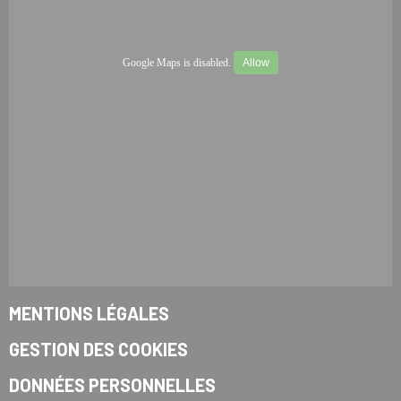
Google Maps is disabled.
Allow
MENTIONS LÉGALES
GESTION DES COOKIES
DONNÉES PERSONNELLES