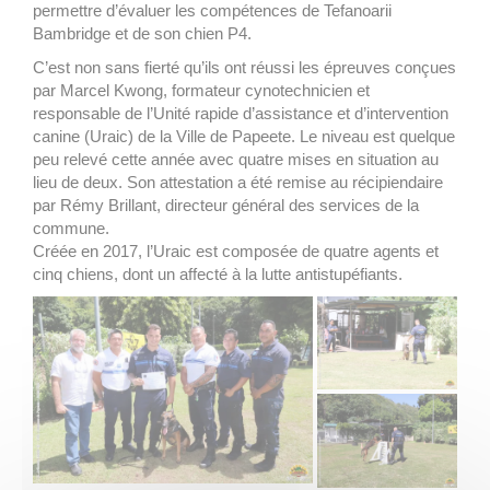
permettre d’évaluer les compétences de Tefanoarii
Bambridge et de son chien P4.
C’est non sans fierté qu’ils ont réussi les épreuves conçues
par Marcel Kwong, formateur cynotechnicien et
responsable de l’Unité rapide d’assistance et d’intervention
canine (Uraic) de la Ville de Papeete. Le niveau est quelque
peu relevé cette année avec quatre mises en situation au
lieu de deux. Son attestation a été remise au récipiendaire
par Rémy Brillant, directeur général des services de la
commune.
Créée en 2017, l’Uraic est composée de quatre agents et
cinq chiens, dont un affecté à la lutte antistupéfiants.