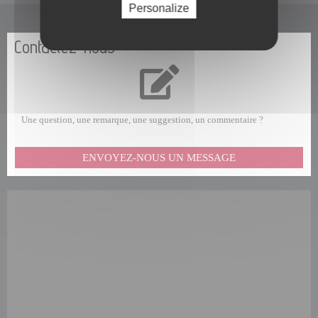
Personalize
Contactez-nous
Une question, une remarque, une suggestion, un commentaire ?
ENVOYEZ-NOUS UN MESSAGE