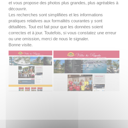
et vous propose des photos plus grandes, plus agréables à
découvrir.
Les recherches sont simplifiées et les informations
pratiques relatives aux formalités courantes y sont
détaillées. Tout est fait pour que les données soient
correctes et à jour. Toutefois, si vous constatez une erreur
ou une omission, merci de nous le signaler.
Bonne visite.