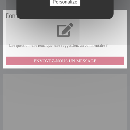
Personalize
Contactez-nous
Une question, une remarque, une suggestion, un commentaire ?
ENVOYEZ-NOUS UN MESSAGE