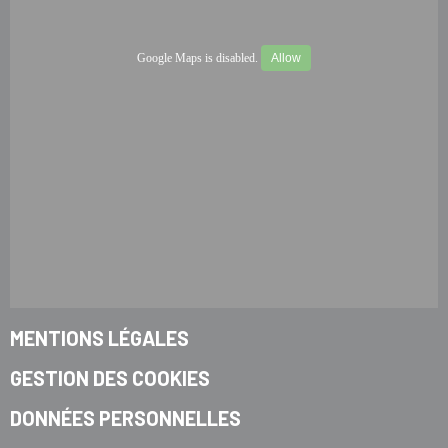
Google Maps is disabled.
Allow
MENTIONS LÉGALES
GESTION DES COOKIES
DONNÉES PERSONNELLES