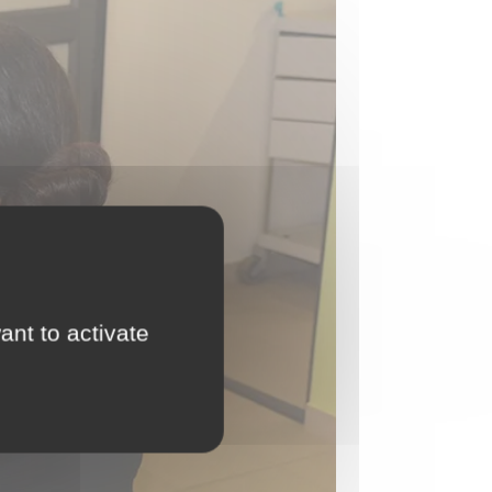
ant to activate