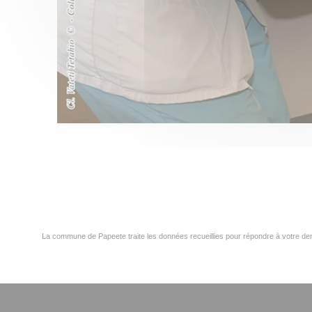
La commune de Papeete traite les données recueillies pour répondre à votre dem