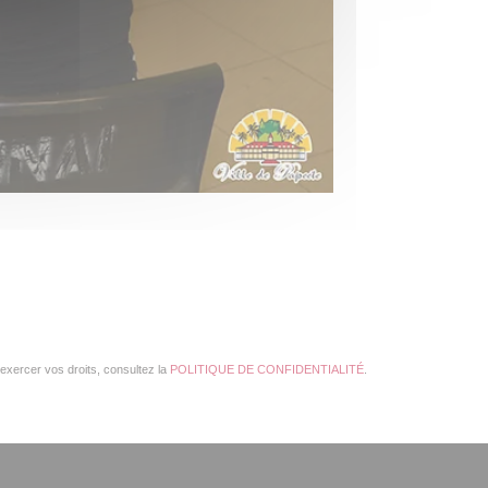
exercer vos droits, consultez la
POLITIQUE DE CONFIDENTIALITÉ
.