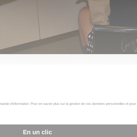
ande d’information. Pour en savoir plus sur la gestion de vos données personnelles et pour 
En un clic