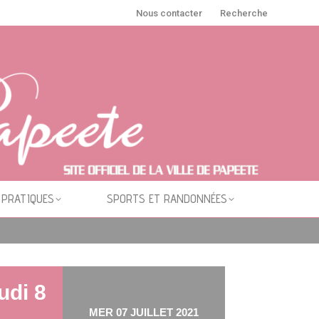
Nous contacter
Recherche
 PRATIQUES
SPORTS ET RANDONNÉES
udi 8
MER 07 JUILLET 2021