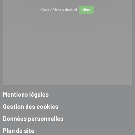
Google Maps is disabled.
Allow
Mentions légales
Gestion des cookies
Données personnelles
Plan du site