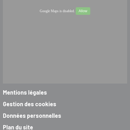
Google Maps is disabled.
Allow
Mentions légales
Gestion des cookies
Données personnelles
Plan du site