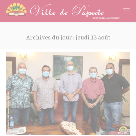
Cookies management panel
Archives du jour :
jeudi 13 août
Vous êtes ici :