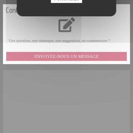
Contactez-nous
Une question, une remarque, une suggestion, un commentaire ?
ENVOYEZ-NOUS UN MESSAGE