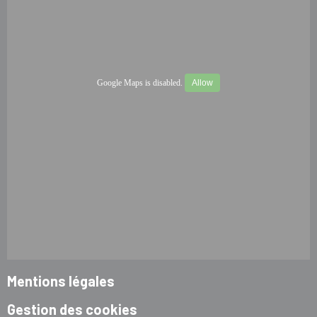
Google Maps is disabled.
Allow
Mentions légales
Gestion des cookies