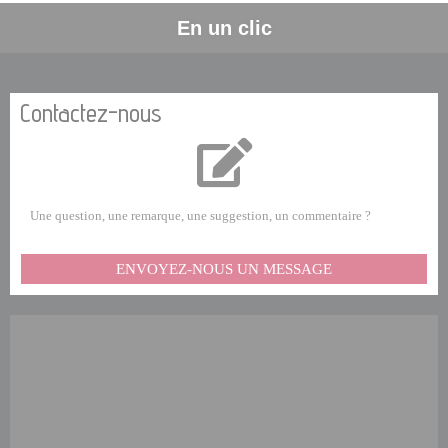
En un clic
Contactez-nous
Une question, une remarque, une suggestion, un commentaire ?
ENVOYEZ-NOUS UN MESSAGE