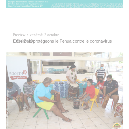
Preview
vendredi 2 octobre
Ensemble protégeons le Fenua contre le coronavirus COVID-19.