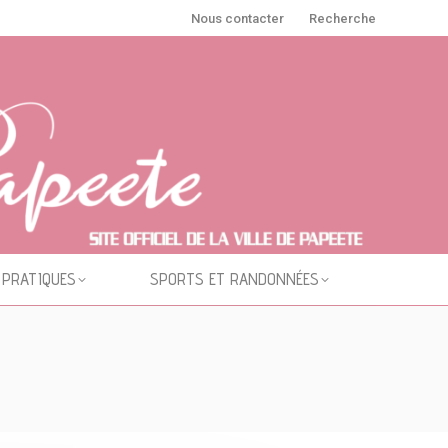
Nous contacter
Recherche
 PRATIQUES
SPORTS ET RANDONNÉES