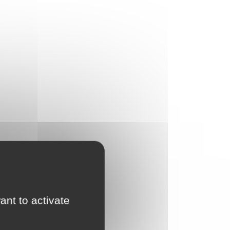
ant to activate