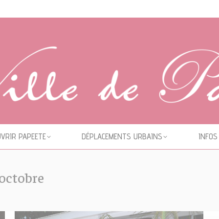
VRIR PAPEETE
DÉPLACEMENTS URBAINS
INFOS
octobre