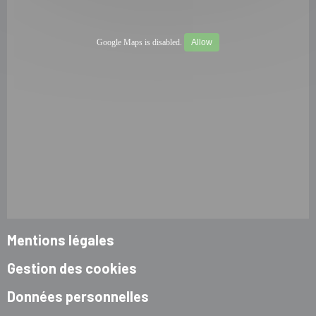
Google Maps is disabled.
Allow
Mentions légales
Gestion des cookies
Données personnelles