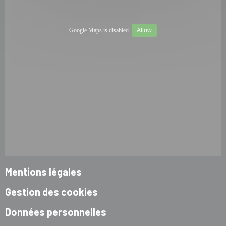
Google Maps is disabled.
Allow
Mentions légales
Gestion des cookies
Données personnelles