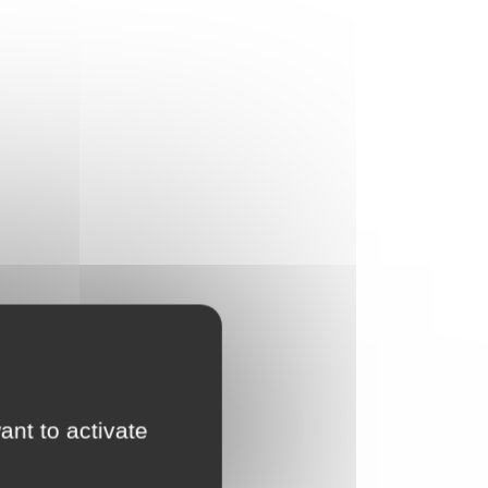
ant to activate