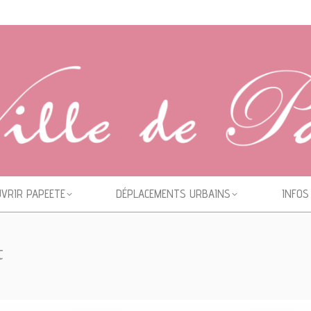
VRIR PAPEETE
DÉPLACEMENTS URBAINS
INFOS
t