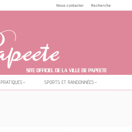
Nous contacter
Recherche
 PRATIQUES
SPORTS ET RANDONNÉES