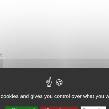
 cookies and gives you control over what you w