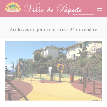
Cookies management panel
Archives du jour :
mercredi 24 novembre
Vous êtes ici :