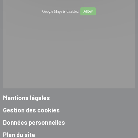
Google Maps is disabled.
Allow
Mentions légales
Gestion des cookies
Données personnelles
Plan du site