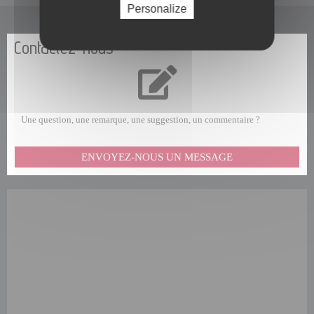
Personalize
Contactez-nous
Une question, une remarque, une suggestion, un commentaire ?
ENVOYEZ-NOUS UN MESSAGE