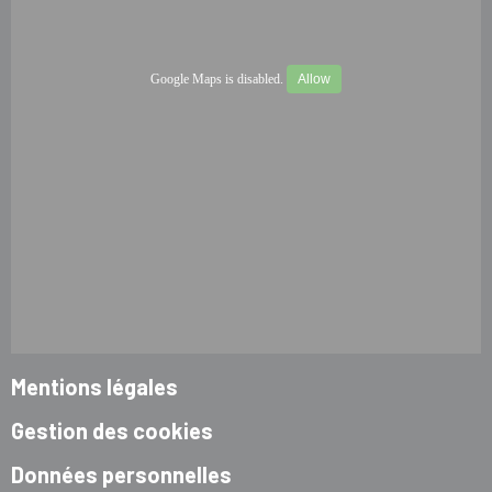
Google Maps is disabled.
Allow
Mentions légales
Gestion des cookies
Données personnelles