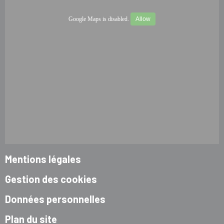
Google Maps is disabled.
Allow
Mentions légales
Gestion des cookies
Données personnelles
Plan du site