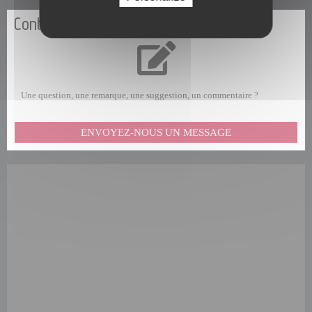
Contactez-nous
Une question, une remarque, une suggestion, un commentaire ?
ENVOYEZ-NOUS UN MESSAGE