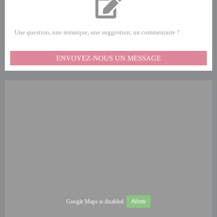
Une question, une remarque, une suggestion, un commentaire ?
ENVOYEZ-NOUS UN MESSAGE
Google Maps is disabled.
Allow