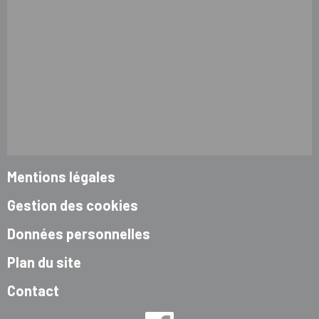
Mentions légales
Gestion des cookies
Données personnelles
Plan du site
Contact