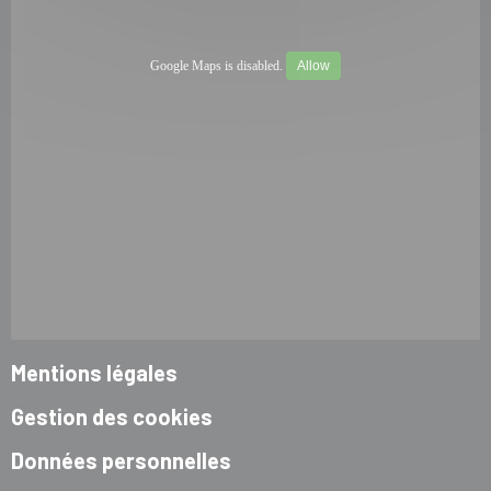
Google Maps is disabled.
Allow
Mentions légales
Gestion des cookies
Données personnelles