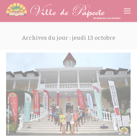
Cookies management panel
Archives du jour :
jeudi 13 octobre
Vous êtes ici :