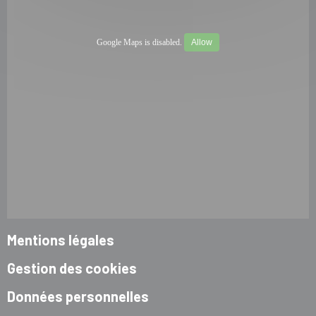
Google Maps is disabled.
Allow
Mentions légales
Gestion des cookies
Données personnelles