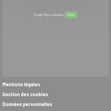
Google Maps is disabled.
Allow
Mentions légales
Gestion des cookies
Données personnelles