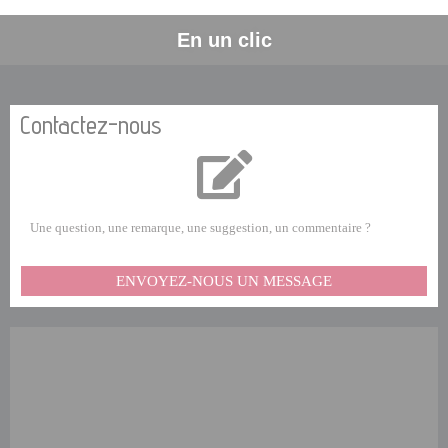
En un clic
Contactez-nous
Une question, une remarque, une suggestion, un commentaire ?
ENVOYEZ-NOUS UN MESSAGE