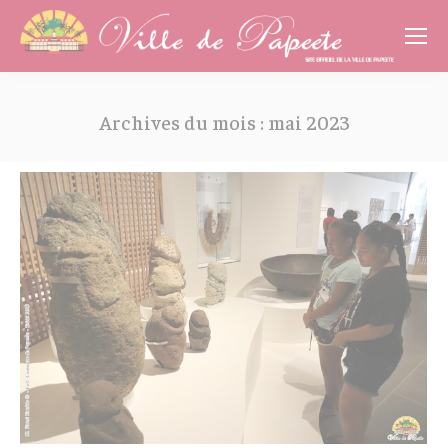
Cookies management panel
Archives du mois :
mai 2023
Vous êtes ici :