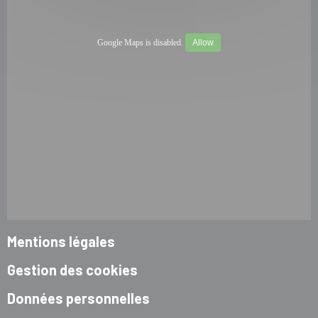
Google Maps is disabled.
Allow
Mentions légales
Gestion des cookies
Données personnelles