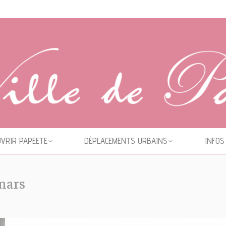
VRIR PAPEETE
DÉPLACEMENTS URBAINS
INFOS
mars