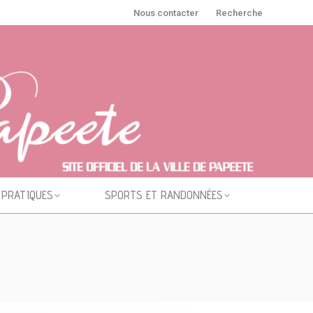
Nous contacter
Recherche
 PRATIQUES
SPORTS ET RANDONNÉES