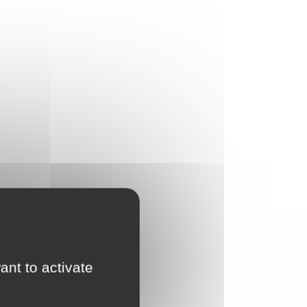
ant to activate