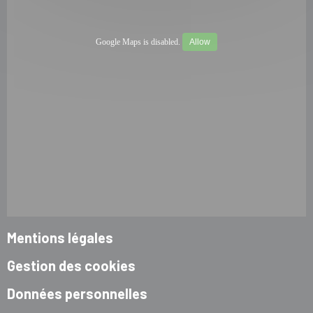
Google Maps is disabled.
Allow
Mentions légales
Gestion des cookies
Données personnelles