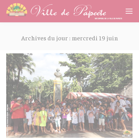
Cookies management panel
Archives du jour :
mercredi 19 juin
Vous êtes ici :