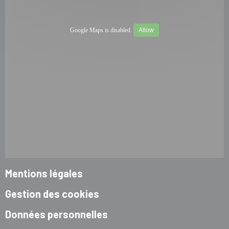
Google Maps is disabled.
Allow
Mentions légales
Gestion des cookies
Données personnelles