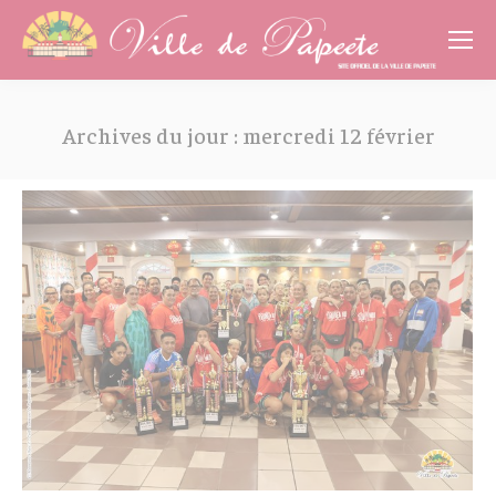
Cookies management panel
Archives du jour :
mercredi 12 février
Vous êtes ici :