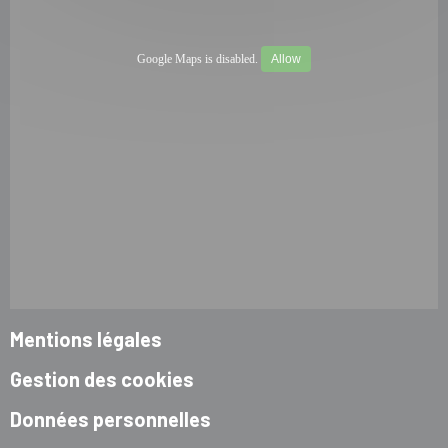
Google Maps is disabled.
Allow
Mentions légales
Gestion des cookies
Données personnelles